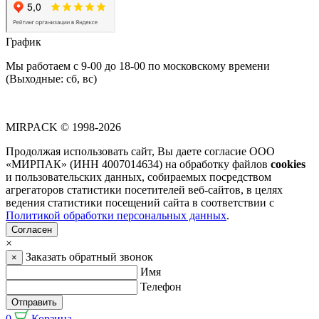
График
Мы работаем с 9-00 до 18-00 по московскому времени
(Выходные: сб, вс)
MIRPACK
© 1998-2026
Продолжая использовать сайт, Вы даете согласие ООО
«МИРПАК» (ИНН 4007014634) на обработку файлов
cookies
и пользовательских данных, собираемых посредством
агрегаторов статистики посетителей веб-сайтов, в целях
ведения статистики посещений сайта в соответствии с
Политикой обработки персональных данных
.
Согласен
×
Заказать обратный звонок
×
Имя
Телефон
Отправить
0
Корзина