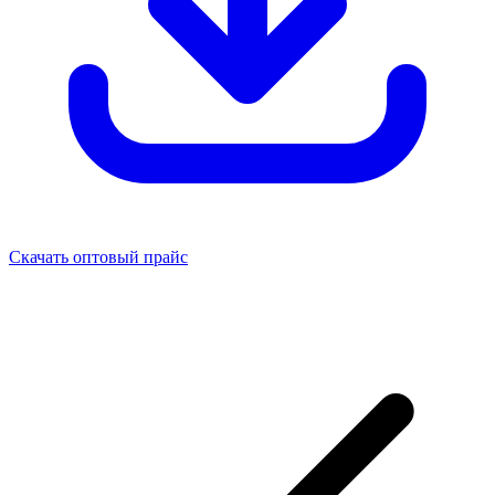
Скачать оптовый прайс