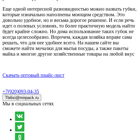
Еще одной интересной разновидностью можно назвать губки,
которые изначально наполнены моющим средством. Это
довольно удобное, но и весьма дорогое решение. И если речь
идет о полевых условиях, то более практичную модель найти
будет крайне сложно. Но дома использование таких губок не
всегда целесообразно. Впрочем, каждая хозяйка вправе сама
решать, что для нее удобнее всего. На нашем сайте вы
сможете найти мочалки для мытья посуды, а также пакеты
майка и многие другие хозяйственные товары на любой вкус
Скачать оптовый прайс-лист
+7(920)093-04-35
Tbilisi@mirpack.ru
Мы в социальных сетях