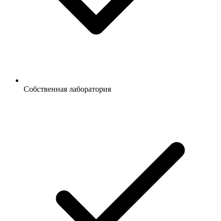
Собственная лаборатория