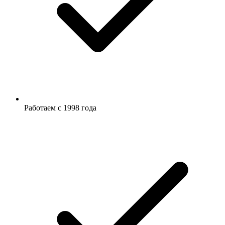
Работаем с 1998 года