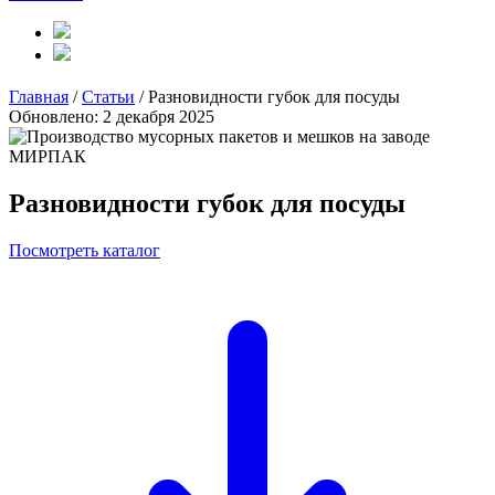
Главная
/
Статьи
/
Разновидности губок для посуды
Обновлено: 2 декабря 2025
Разновидности губок для посуды
Посмотреть каталог