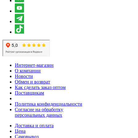
Интернет-магазин
О компании
Новости
Обмен и возврат
Как сделать заказ оптом
Поставщикам
Политика конфиденциальности
Согласие на обработку
персональных данных
Доставка и оплата
Цена
Самовывоз