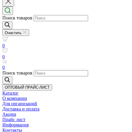
Поиск товаров
Очистить
0
0
0
Поиск товаров
ОПТОВЫЙ ПРАЙС-ЛИСТ
Каталог
О компании
Для организаций
Доставка
и оплата
Акции
Прайс лист
Информация
Контакты