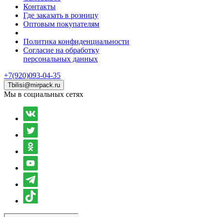
Контакты
Где заказать в розницу
Оптовым покупателям
Политика конфиденциальности
Согласие на обработку
персональных данных
+7(920)093-04-35
Tbilisi@mirpack.ru
Мы в социальных сетях