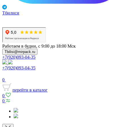
Тбилиси
Работаем в будни, с 9:00 до 18:00 Мск
Tbilisi@mirpack.ru
+7(920)093-04-35
+7(920)093-04-35
0
перейти в каталог
0
0