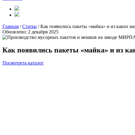
Главная
/
Статьи
/
Как появились пакеты «майка» и из каких м
Обновлено: 2 декабря 2025
Как появились пакеты «майка» и из ка
Посмотреть каталог