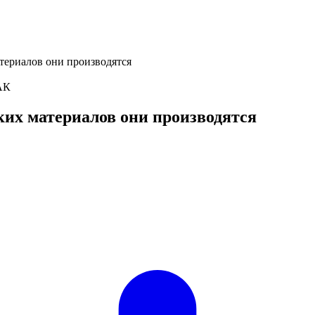
атериалов они производятся
ких материалов они производятся