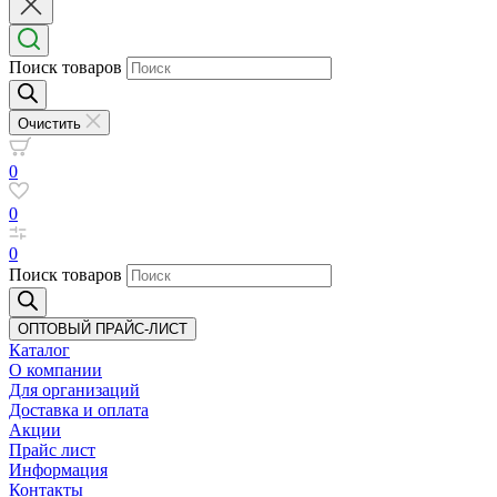
Поиск товаров
Очистить
0
0
0
Поиск товаров
ОПТОВЫЙ ПРАЙС-ЛИСТ
Каталог
О компании
Для организаций
Доставка
и оплата
Акции
Прайс лист
Информация
Контакты