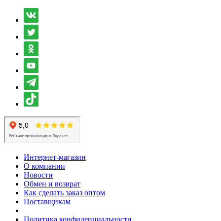
Интернет-магазин
О компании
Новости
Обмен и возврат
Как сделать заказ оптом
Поставщикам
Политика конфиденциальности