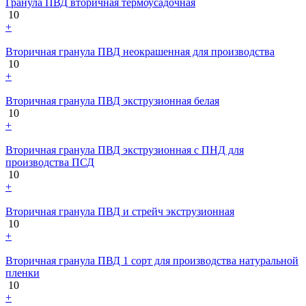
Гранула ПВД вторичная термоусадочная
10
+
Вторичная гранула ПВД неокрашенная для производства
10
+
Вторичная гранула ПВД экструзионная белая
10
+
Вторичная гранула ПВД экструзионная с ПНД для
производства ПСД
10
+
Вторичная гранула ПВД и стрейч экструзионная
10
+
Вторичная гранула ПВД 1 сорт для производства натуральной
пленки
10
+