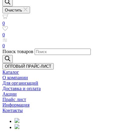
Очистить
0
0
0
Поиск товаров
ОПТОВЫЙ ПРАЙС-ЛИСТ
Каталог
О компании
Для организаций
Доставка
и оплата
Акции
Прайс лист
Информация
Контакты