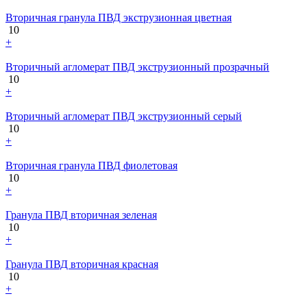
Вторичная гранула ПВД экструзионная цветная
10
+
Вторичный агломерат ПВД экструзионный прозрачный
10
+
Вторичный агломерат ПВД экструзионный серый
10
+
Вторичная гранула ПВД фиолетовая
10
+
Гранула ПВД вторичная зеленая
10
+
Гранула ПВД вторичная красная
10
+