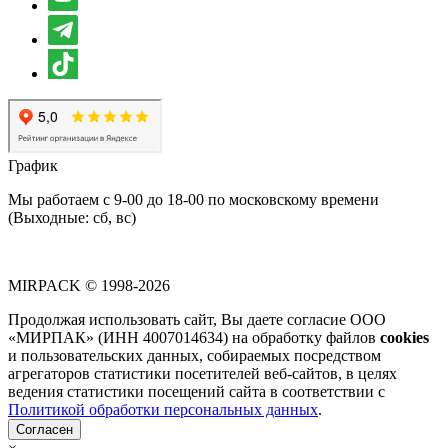
График
Мы работаем с 9-00 до 18-00 по московскому времени
(Выходные: сб, вс)
MIRPACK
© 1998-2026
Продолжая использовать сайт, Вы даете согласие ООО
«МИРПАК» (ИНН 4007014634) на обработку файлов
cookies
и пользовательских данных, собираемых посредством
агрегаторов статистики посетителей веб-сайтов, в целях
ведения статистики посещений сайта в соответствии с
Политикой обработки персональных данных
.
Согласен