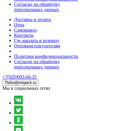
Согласие на обработку
персональных данных
Доставка и оплата
Цена
Самовывоз
Контакты
Где заказать в розницу
Оптовым покупателям
Политика конфиденциальности
Согласие на обработку
персональных данных
+7(920)093-04-35
Tbilisi@mirpack.ru
Мы в социальных сетях