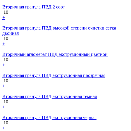
Вторичная гранула ПВД 2 сорт
10
+
Вторичная гранула ПВД высокой степени очистки сетка
двойная
10
+
Вторичный агломерат ПВД экструзионный цветной
10
+
Вторичная гранула ПВД экструзионная прозрачная
10
+
Вторичная гранула ПВД экструзионная темная
10
+
Вторичная гранула ПВД экструзионная черная
10
+