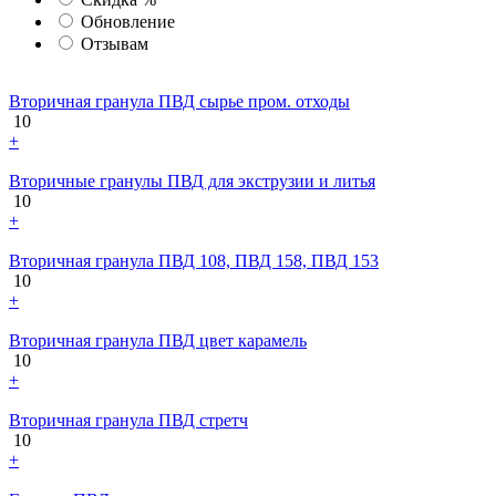
Обновление
Отзывам
Вторичная гранула ПВД сырье пром. отходы
10
+
Вторичные гранулы ПВД для экструзии и литья
10
+
Вторичная гранула ПВД 108, ПВД 158, ПВД 153
10
+
Вторичная гранула ПВД цвет карамель
10
+
Вторичная гранула ПВД стретч
10
+